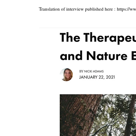
Translation of interview published here : https://