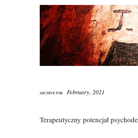
February, 2021
ARCHIVE FOR
Terapeutyczny potencjał psychode