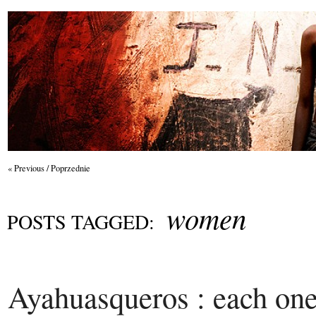
« Previous / Poprzednie
women
POSTS TAGGED:
Ayahuasqueros : each one