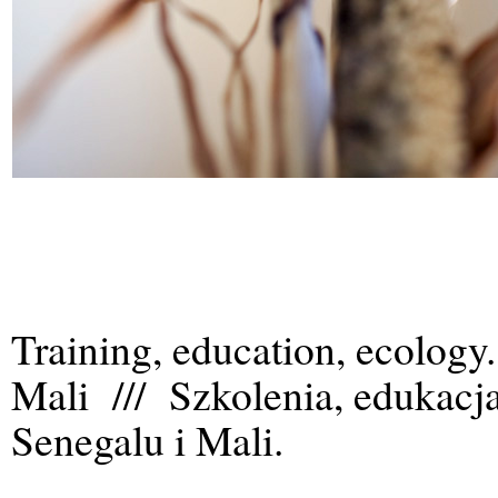
Training, education, ecology
Mali /// Szkolenia, edukacj
Senegalu i Mali.