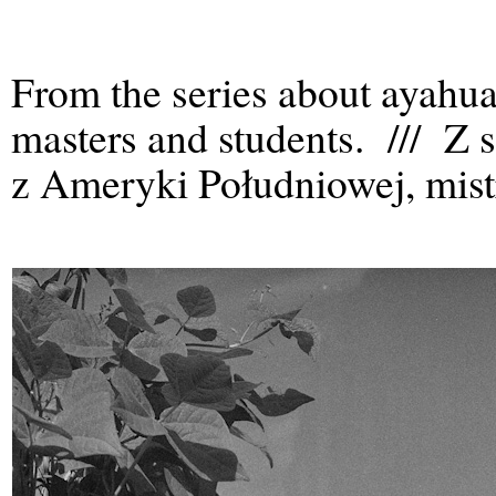
From the series about ayahu
masters and students. /// Z
z Ameryki Południowej, mist