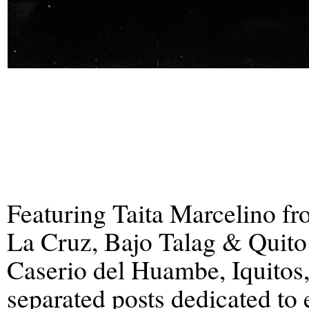
Featuring Taita Marcelino f
La Cruz, Bajo Talag & Quito
Caserio del Huambe, Iquitos, 
separated posts dedicated to