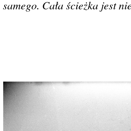
samego. Cała ścieżka jest nie