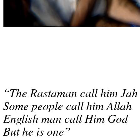
“The Rastaman call him Jah
Some people call him Allah
English man call Him God
But he is one”