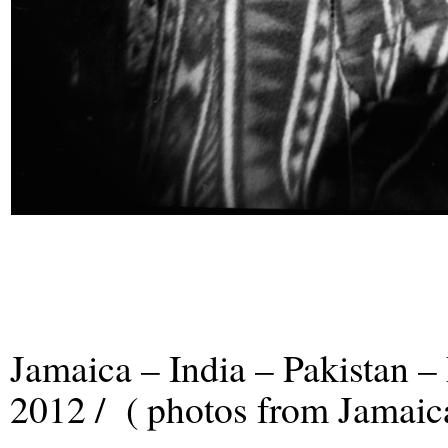
Jamaica – India – Pakistan –
2012 / ( photos from Jamaic