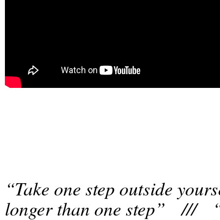
“Take one step outside yours
longer than one step” /// “