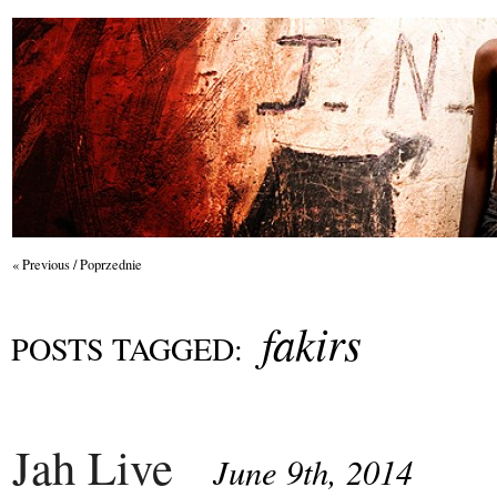
« Previous / Poprzednie
fakirs
POSTS TAGGED:
Jah Live
June 9th, 2014