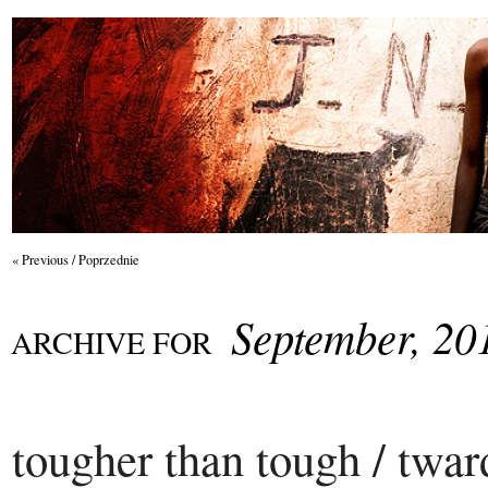
« Previous / Poprzednie
September, 20
ARCHIVE FOR
tougher than tough / twar