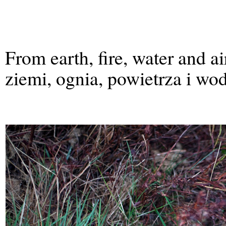
From earth, fire, water and a
ziemi, ognia, powietrza i wod