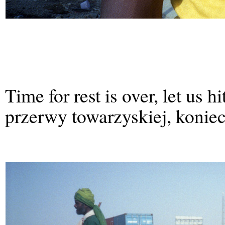
Time for rest is over, let us 
przerwy towarzyskiej, konie