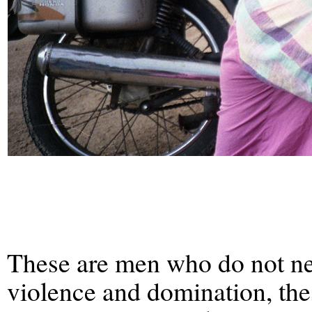
These are men who do not nee
violence and domination, the