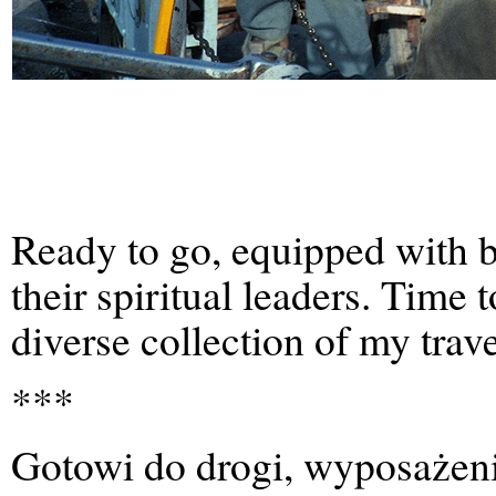
Ready to go, equipped with bl
their spiritual leaders. Time 
diverse collection of my tra
***
Gotowi do drogi, wyposażeni