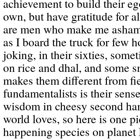
achievement to build their eg
own, but have gratitude for a
are men who make me ashamed 
as I board the truck for few h
joking, in their sixties, som
on rice and dhal, and some s
makes them different from fi
fundamentalists is their sens
wisdom in cheesy second hand
world loves, so here is one 
happening species on planet 