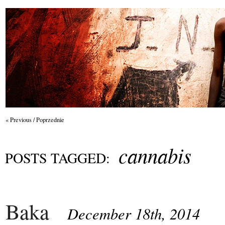
« Previous / Poprzednie
cannabis
POSTS TAGGED:
Baka
December 18th, 2014