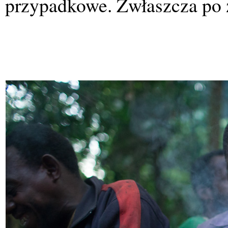
przypadkowe. Zwłaszcza po 