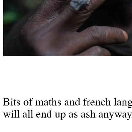
Bits of maths and french langu
will all end up as ash anywa