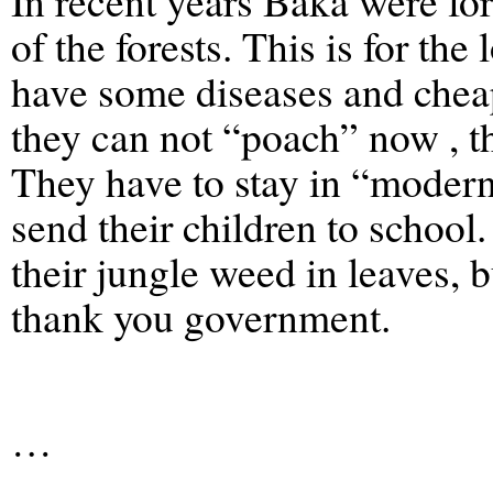
In recent years Baka were f
of the forests. This is for th
have some diseases and chea
they can not “poach” now , 
They have to stay in “modern
send their children to school
their jungle weed in leaves, b
thank you government.
…