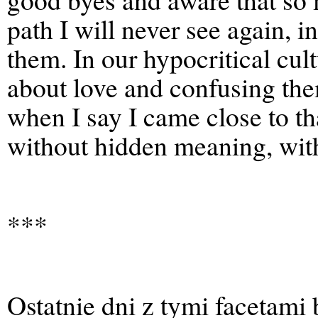
path I will never see again, in
them. In our hypocritical cult
about love and confusing the
when I say I came close to th
without hidden meaning, with
***
Ostatnie dni z tymi facetami