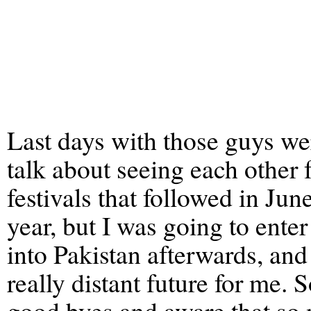
Last days with those guys we
talk about seeing each other 
festivals that followed in Jun
year, but I was going to ente
into Pakistan afterwards, and
really distant future for me. 
good byes and aware that so