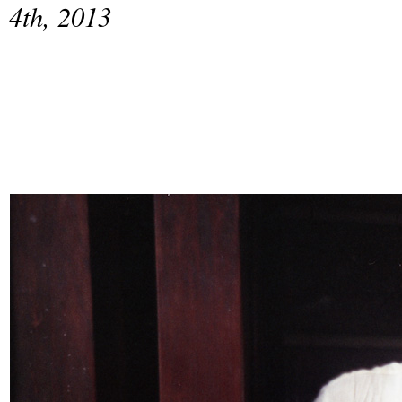
4th, 2013