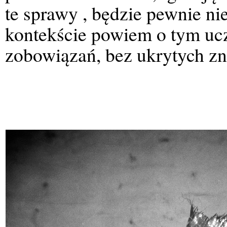
te sprawy , będzie pewnie n
kontekście powiem o tym uc
zobowiązań, bez ukrytych zn