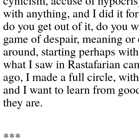
cynicism, accuse of hypocris
with anything, and I did it for
do you get out of it, do you 
game of despair, meaning or 
around, starting perhaps with
what I saw in Rastafarian ca
ago, I made a full circle, wit
and I want to learn from goo
they are.
***