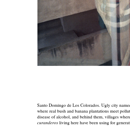
Santo Domingo de Los Colorados. Ugly city named afte
where real bush and banana plantations meet pollut
disease of alcohol, and behind them, villages whe
curanderos
living here have been using for generat