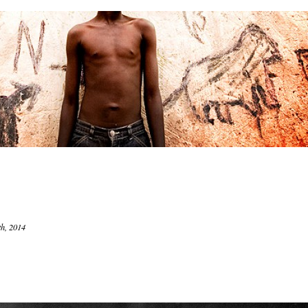
h, 2014