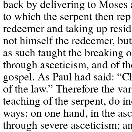
back by delivering to Moses 
to which the serpent then re
redeemer and taking up resid
not himself the redeemer, but
as such taught the breaking of
through asceticism, and of t
gospel. As Paul had said: “C
of the law.” Therefore the var
teaching of the serpent, do i
ways: on one hand, in the asce
through severe asceticism; an