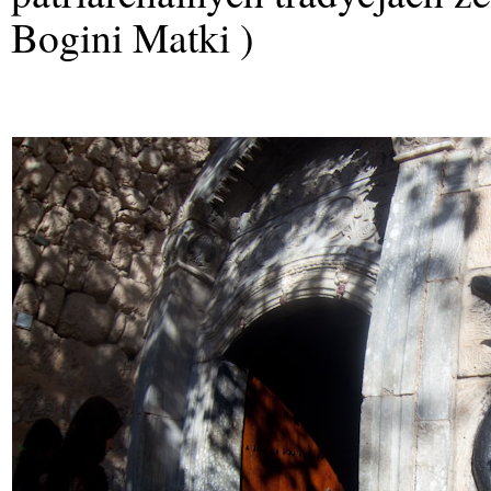
Bogini Matki )