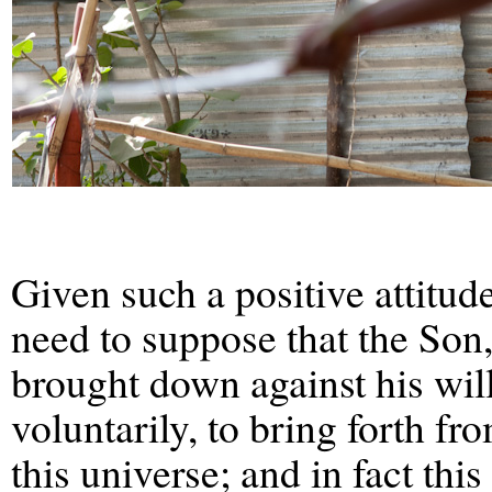
Given such a positive attitud
need to suppose that the Son,
brought down against his wi
voluntarily, to bring forth fr
this universe; and in fact thi