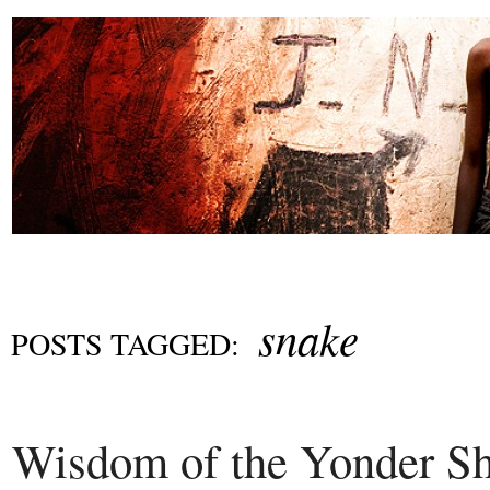
snake
POSTS TAGGED:
Wisdom of the Yonder Sh