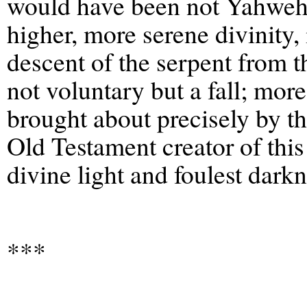
would have been not Yahweh 
higher, more serene divinity, 
descent of the serpent from t
not voluntary but a fall; mor
brought about precisely by t
Old Testament creator of this
divine light and foulest darkn
***