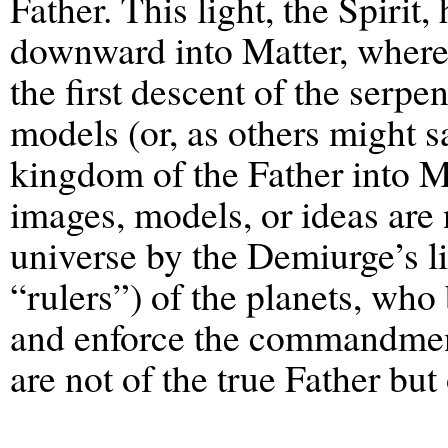
Father. This light, the Spirit,
downward into Matter, where 
the first descent of the serpe
models (or, as others might 
kingdom of the Father into Ma
images, models, or ideas are
universe by the Demiurge’s l
“rulers”) of the planets, who
and enforce the commandmen
are not of the true Father bu