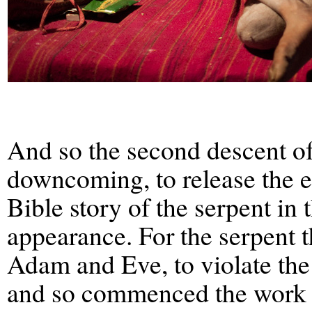
And so the second descent of
downcoming, to release the en
Bible story of the serpent in 
appearance. For the serpent 
Adam and Eve, to violate t
and so commenced the work 