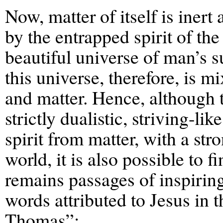
Now, matter of itself is inert
by the entrapped spirit of the 
beautiful universe of man’s s
this universe, therefore, is m
and matter. Hence, although 
strictly dualistic, striving-lik
spirit from matter, with a st
world, it is also possible to f
remains passages of inspiring 
words attributed to Jesus in
Thomas”: