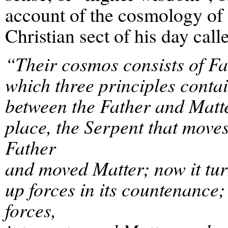
account of the cosmology of 
Christian sect of his day call
“Their cosmos consists of Fa
which three principles conta
between the Father and Matte
place, the Serpent that move
Father
and moved Matter; now it tur
up forces in its countenance;
forces,