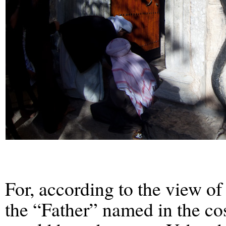
For, according to the view of 
the “Father” named in the cos