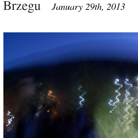
Brzegu
January 29th, 2013