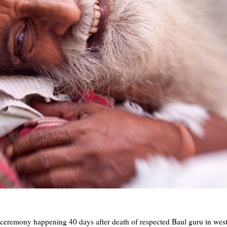
al ceremony happening 40 days after death of respected Baul guru in we