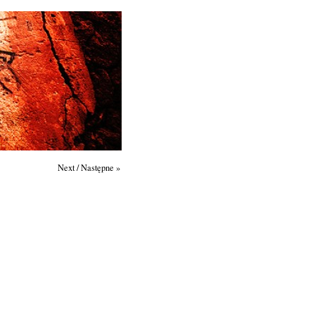
Next / Następne »