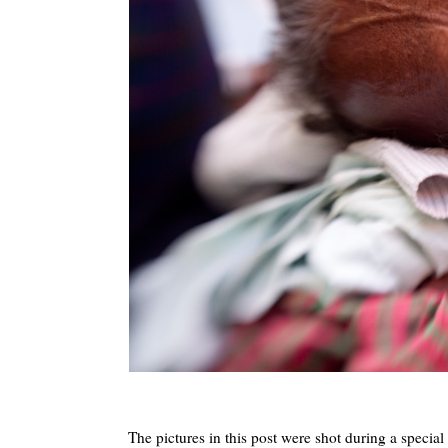
The pictures in this post were shot during a speci