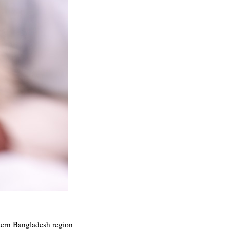
stern Bangladesh region