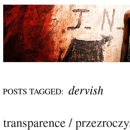
dervish
POSTS TAGGED:
transparence / przezroczy