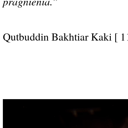
pragnienia.”
Qutbuddin Bakhtiar Kaki [ 1