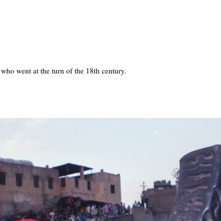
ho went at the turn of the 18th century.