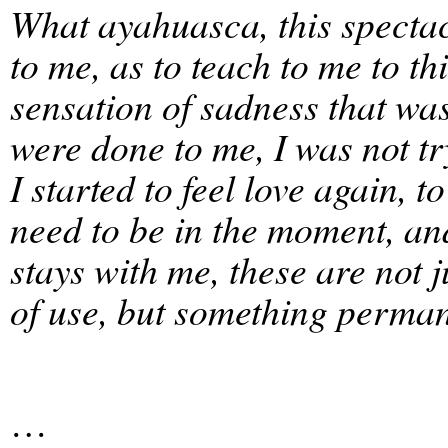
What ayahuasca, this spectac
to me, as to teach to me to thi
sensation of sadness that was
were done to me, I was not t
I started to feel love again, to
need to be in the moment, an
stays with me, these are not j
of use, but something perman
…