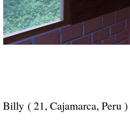
Billy ( 21, Cajamarca, Peru )