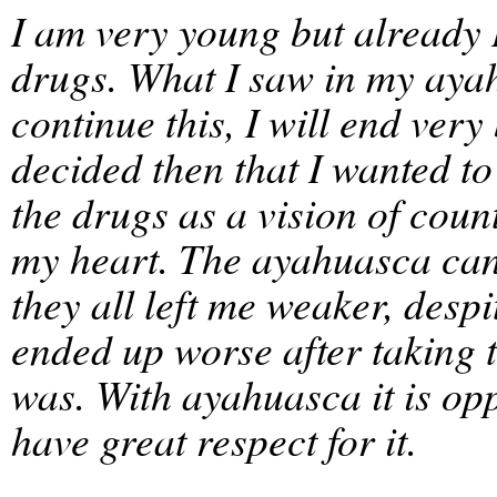
I am very young but already 
drugs. What I saw in my ayah
continue this, I will end very
decided then that I wanted to 
the drugs as a vision of coun
my heart. The ayahuasca can
they all left me weaker, des
ended up worse after taking 
was. With ayahuasca it is opp
have great respect for it.