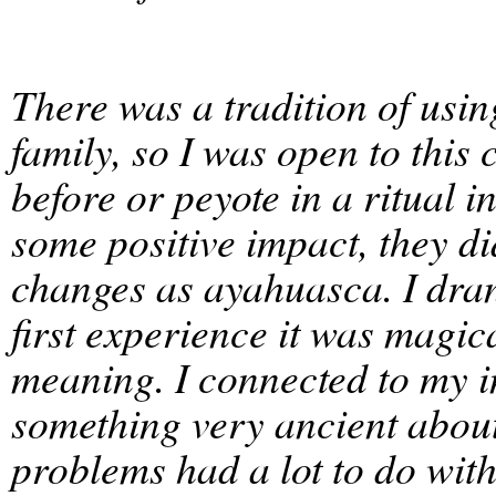
There was a tradition of usin
family, so I was open to this
before or peyote in a ritual 
some positive impact, they di
changes as ayahuasca. I drank
first experience it was magica
meaning. I connected to my i
something very ancient about 
problems had a lot to do with