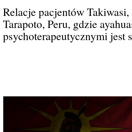
Relacje pacjentów Takiwasi,
Tarapoto, Peru, gdzie ayahu
psychoterapeutycznymi jest 