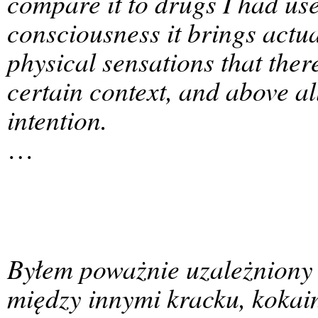
compare it to drugs I had use
consciousness it brings actu
physical sensations that there
certain context, and above al
intention.
…
Byłem poważnie uzależniony 
między innymi kracku, koka