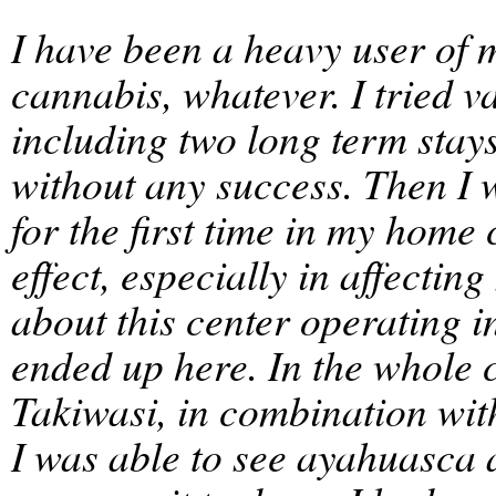
I have been a heavy user of 
cannabis, whatever. I tried v
including two long term stays 
without any success. Then I
for the first time in my home
effect, especially in affectin
about this center operating i
ended up here. In the whole co
Takiwasi, in combination wit
I was able to see ayahuasca a