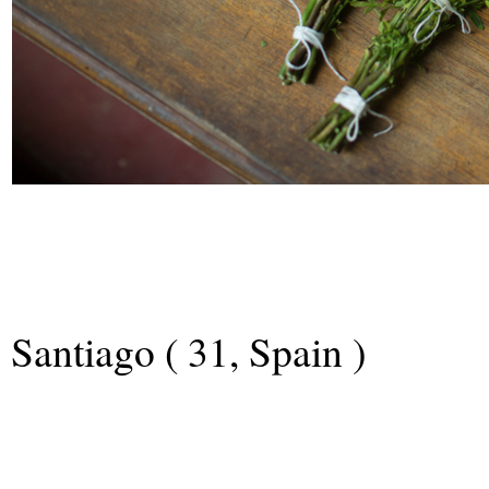
Santiago ( 31, Spain )